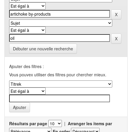
Débuter une nouvelle recherche
Ajouter des filtres :
Vous pouvex utiliser des filtres pour chercher mieux.
Résultats par page
|
Arranger les items par
En order