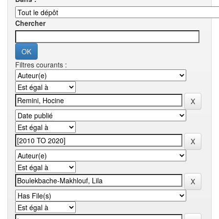
Chercher
Filtres courants :