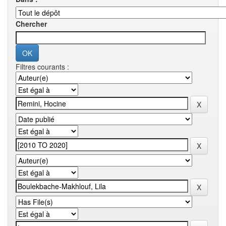
Chercher
Filtres courants :