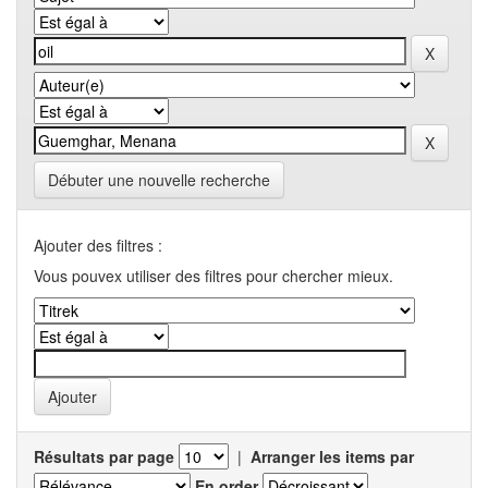
Débuter une nouvelle recherche
Ajouter des filtres :
Vous pouvex utiliser des filtres pour chercher mieux.
Résultats par page
|
Arranger les items par
En order