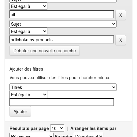
Débuter une nouvelle recherche
Ajouter des filtres :
Vous pouvex utiliser des filtres pour chercher mieux.
Résultats par page
|
Arranger les items par
En order