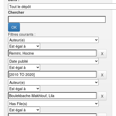
Chercher
Filtres courants :