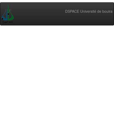
DSPACE Université de bouira