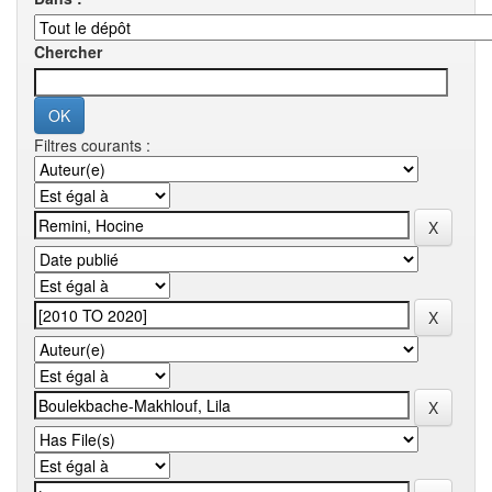
Chercher
Filtres courants :