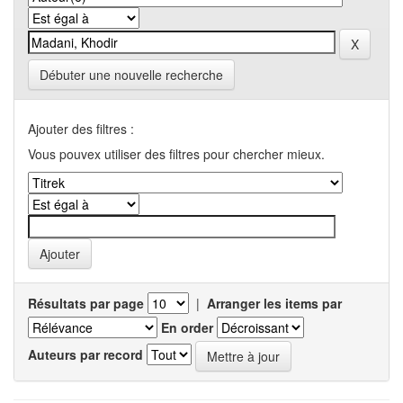
Débuter une nouvelle recherche
Ajouter des filtres :
Vous pouvex utiliser des filtres pour chercher mieux.
Résultats par page
|
Arranger les items par
En order
Auteurs par record