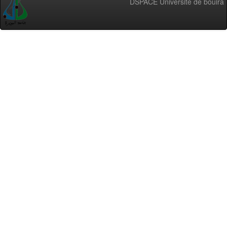
DSPACE Université de bouira