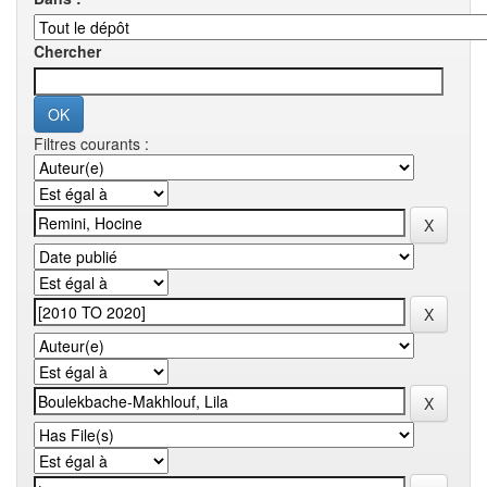
Chercher
Filtres courants :