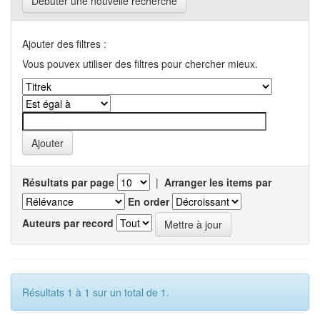
Débuter une nouvelle recherche
Ajouter des filtres :
Vous pouvex utiliser des filtres pour chercher mieux.
Résultats par page
|
Arranger les items par
En order
Auteurs par record
Résultats 1 à 1 sur un total de 1.