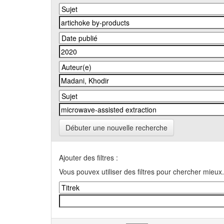
Débuter une nouvelle recherche
Ajouter des filtres :
Vous pouvex utiliser des filtres pour chercher mieux.