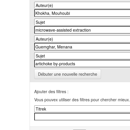
Débuter une nouvelle recherche
Ajouter des filtres :
Vous pouvex utiliser des filtres pour chercher mieux.