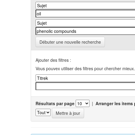
Débuter une nouvelle recherche
Ajouter des filtres :
Vous pouvex utiliser des filtres pour chercher mieux.
Résultats par page
|
Arranger les items 