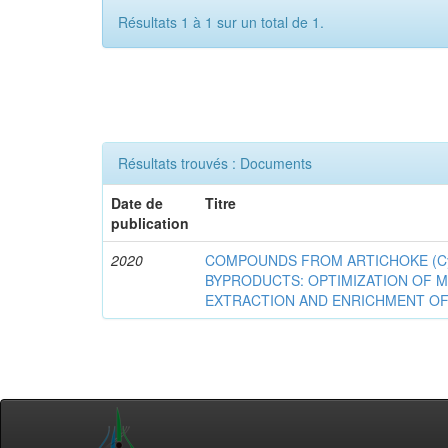
Résultats 1 à 1 sur un total de 1.
Résultats trouvés : Documents
Date de
Titre
publication
2020
COMPOUNDS FROM ARTICHOKE (Cyna
BYPRODUCTS: OPTIMIZATION OF 
EXTRACTION AND ENRICHMENT OF 