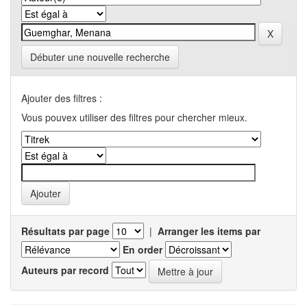
Débuter une nouvelle recherche
Ajouter des filtres :
Vous pouvex utiliser des filtres pour chercher mieux.
Résultats par page
|
Arranger les items par
En order
Auteurs par record