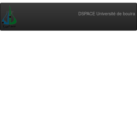
DSPACE Université de bouira