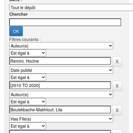
Chercher
Filtres courants :