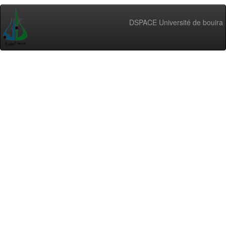
DSPACE Université de bouira