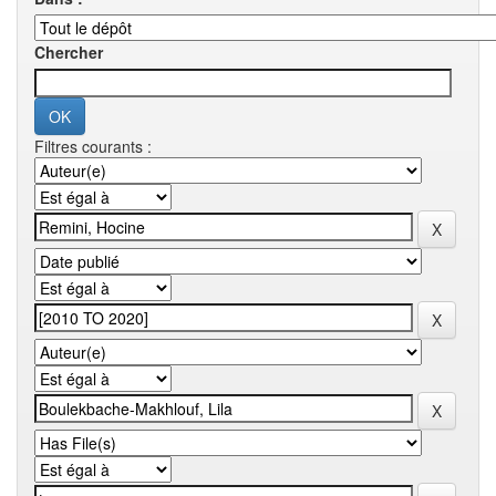
Chercher
Filtres courants :