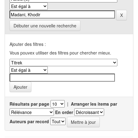
Débuter une nouvelle recherche
Ajouter des filtres :
Vous pouvex utiliser des filtres pour chercher mieux.
Résultats par page
|
Arranger les items par
En order
Auteurs par record