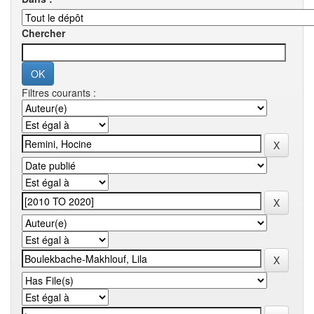
Chercher
Filtres courants :