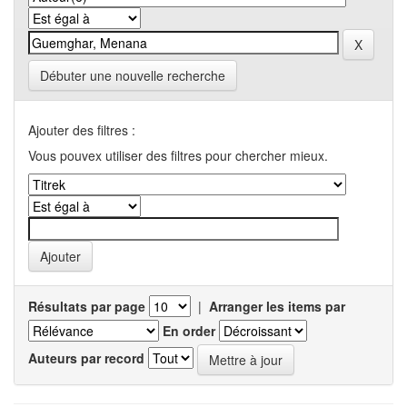
Débuter une nouvelle recherche
Ajouter des filtres :
Vous pouvex utiliser des filtres pour chercher mieux.
Résultats par page
|
Arranger les items par
En order
Auteurs par record