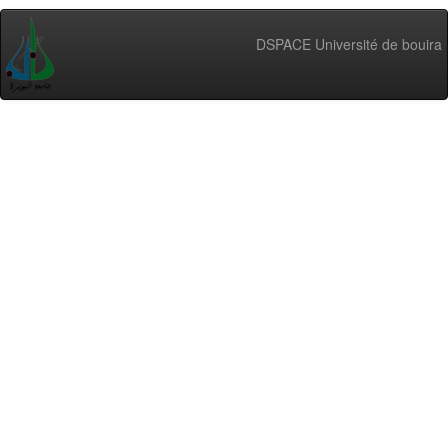
DSPACE Université de bouira