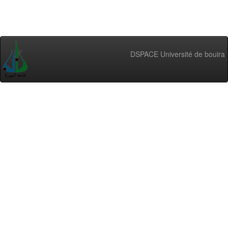
DSPACE Université de bouira