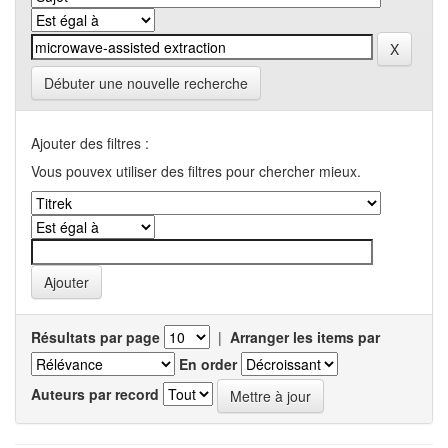
Débuter une nouvelle recherche
Ajouter des filtres :
Vous pouvex utiliser des filtres pour chercher mieux.
Résultats par page
|
Arranger les items par
En order
Auteurs par record