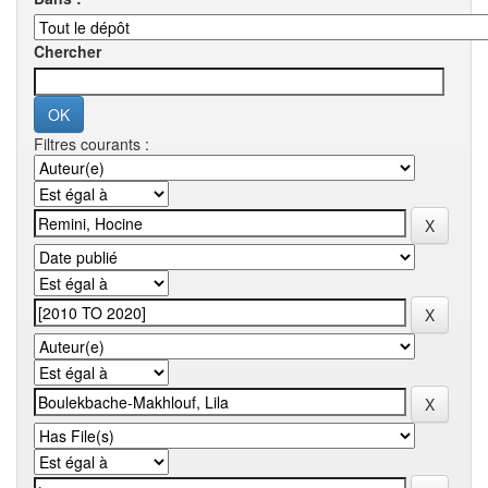
Chercher
Filtres courants :