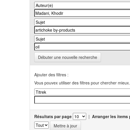
Débuter une nouvelle recherche
Ajouter des filtres :
Vous pouvex utiliser des filtres pour chercher mieux.
Résultats par page
|
Arranger les items 