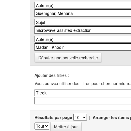
Débuter une nouvelle recherche
Ajouter des filtres :
Vous pouvex utiliser des filtres pour chercher mieux.
Résultats par page
|
Arranger les items 