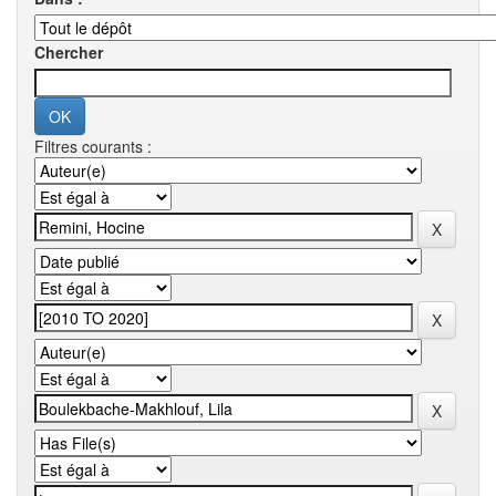
Chercher
Filtres courants :