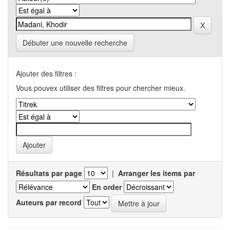
Débuter une nouvelle recherche
Ajouter des filtres :
Vous pouvex utiliser des filtres pour chercher mieux.
Résultats par page
|
Arranger les items par
En order
Auteurs par record