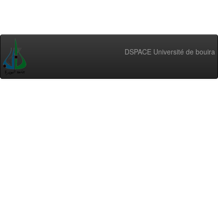
DSPACE Université de bouira