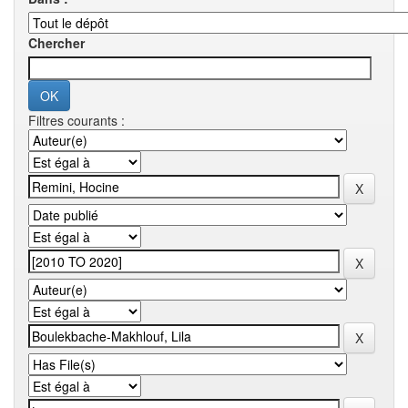
Chercher
Filtres courants :