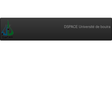
DSPACE Université de bouira