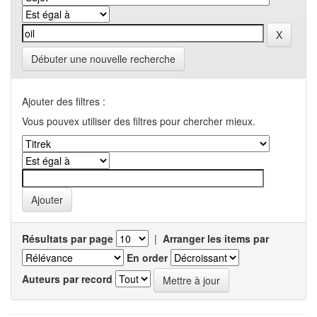
Débuter une nouvelle recherche
Ajouter des filtres :
Vous pouvex utiliser des filtres pour chercher mieux.
Résultats par page
|
Arranger les items par
En order
Auteurs par record