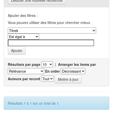
Débuter une nouvelle recherche
Ajouter des filtres :
Vous pouvex utiliser des filtres pour chercher mieux.
Résultats par page
|
Arranger les items par
En order
Auteurs par record
Résultats 1 à 1 sur un total de 1.