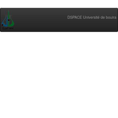
DSPACE Université de bouira