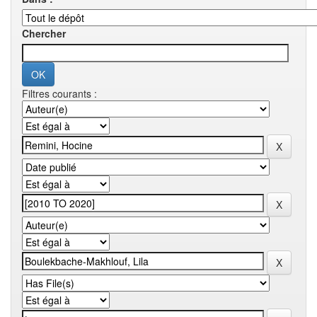
Chercher
Filtres courants :