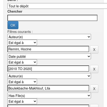
Chercher
Filtres courants :