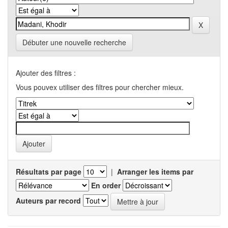
Débuter une nouvelle recherche
Ajouter des filtres :
Vous pouvex utiliser des filtres pour chercher mieux.
Résultats par page
|
Arranger les items par
En order
Auteurs par record