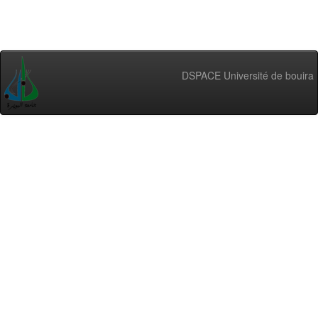
DSPACE Université de bouira