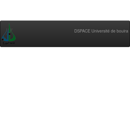
DSPACE Université de bouira