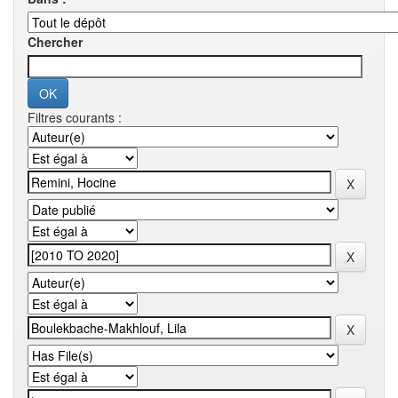
Chercher
Filtres courants :