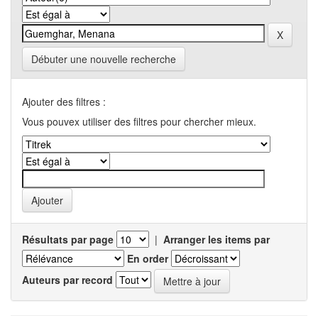
Débuter une nouvelle recherche
Ajouter des filtres :
Vous pouvex utiliser des filtres pour chercher mieux.
Résultats par page
|
Arranger les items par
En order
Auteurs par record