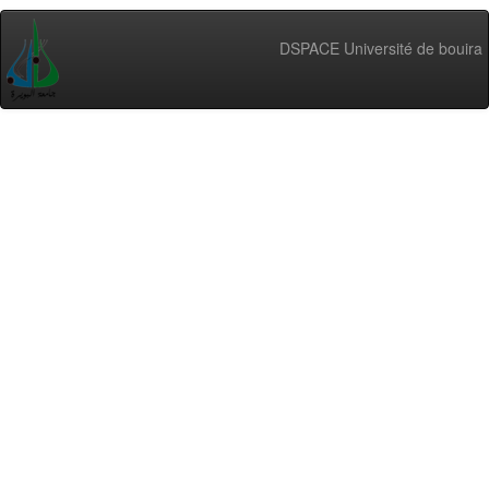
DSPACE Université de bouira