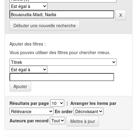
Débuter une nouvelle recherche
Ajouter des filtres :
Vous pouvex utiliser des filtres pour chercher mieux.
Résultats par page
|
Arranger les items par
En order
Auteurs par record