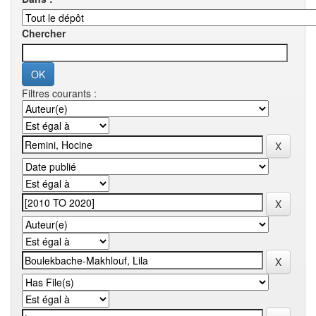
Chercher
Filtres courants :