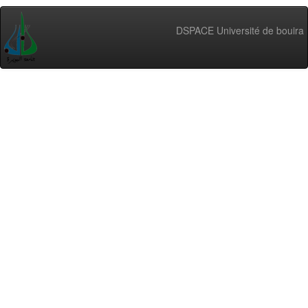
DSPACE Université de bouira