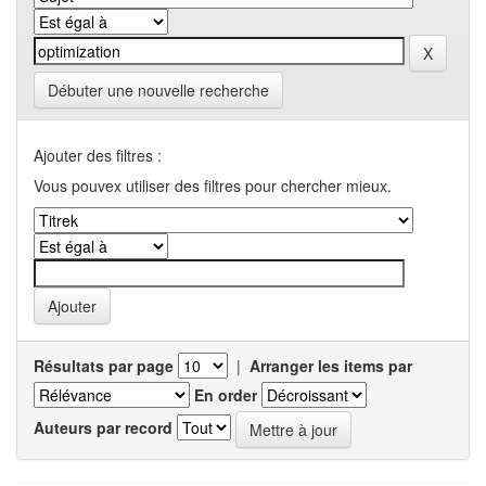
Débuter une nouvelle recherche
Ajouter des filtres :
Vous pouvex utiliser des filtres pour chercher mieux.
Résultats par page
|
Arranger les items par
En order
Auteurs par record