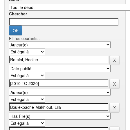
Chercher
Filtres courants :