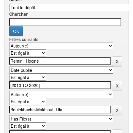
Chercher
Filtres courants :