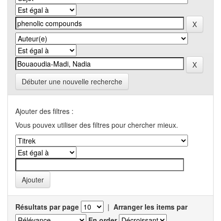
Débuter une nouvelle recherche
Ajouter des filtres :
Vous pouvex utiliser des filtres pour chercher mieux.
Résultats par page
|
Arranger les items par
En order