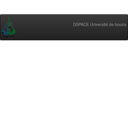
DSPACE Université de bouira