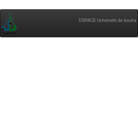
DSPACE Université de bouira