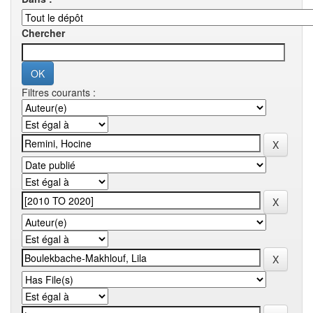
Chercher
Filtres courants :