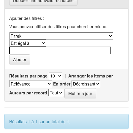
Débuter une nouvelle recherche
Ajouter des filtres :
Vous pouvex utiliser des filtres pour chercher mieux.
Résultats par page
|
Arranger les items par
En order
Auteurs par record
Résultats 1 à 1 sur un total de 1.