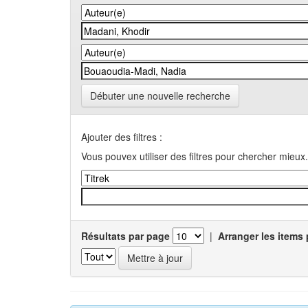
Débuter une nouvelle recherche
Ajouter des filtres :
Vous pouvex utiliser des filtres pour chercher mieux.
Résultats par page
|
Arranger les items 