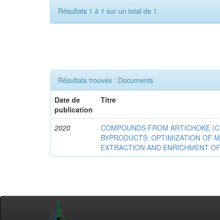
Résultats 1 à 1 sur un total de 1.
Résultats trouvés : Documents
Date de
Titre
publication
2020
COMPOUNDS FROM ARTICHOKE (Cyna
BYPRODUCTS: OPTIMIZATION OF 
EXTRACTION AND ENRICHMENT OF 