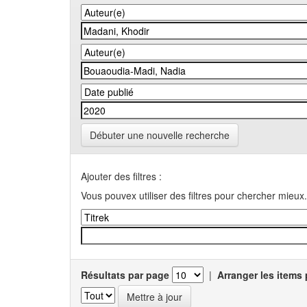
Débuter une nouvelle recherche
Ajouter des filtres :
Vous pouvex utiliser des filtres pour chercher mieux.
Résultats par page
|
Arranger les items 