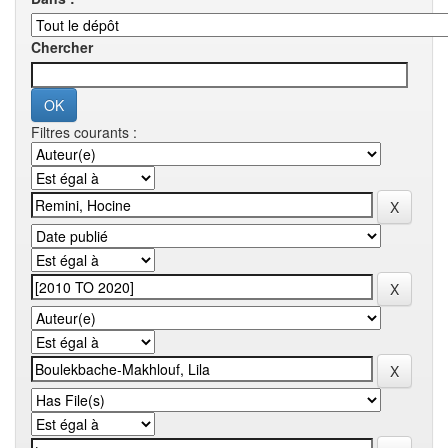
Chercher
Filtres courants :