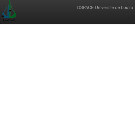
DSPACE Université de bouira