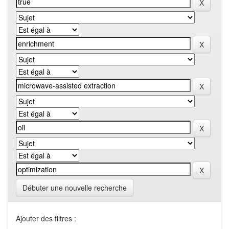
Débuter une nouvelle recherche
Ajouter des filtres :