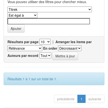
Vous pouvex utiliser des filtres pour chercher mieux.
Résultats par page
|
Arranger les items par
En order
Auteurs par record
Résultats 1 à 1 sur un total de 1.
précédente
1
suivante