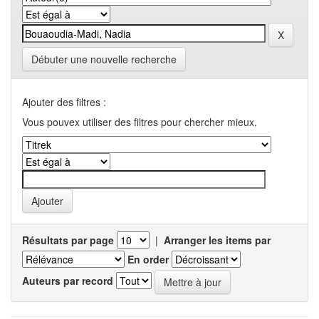
Débuter une nouvelle recherche
Ajouter des filtres :
Vous pouvex utiliser des filtres pour chercher mieux.
Résultats par page
|
Arranger les items par
En order
Auteurs par record