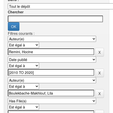
Chercher
Filtres courants :