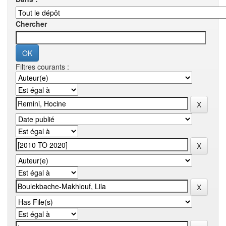
Chercher
Filtres courants :