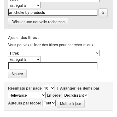
Débuter une nouvelle recherche
Ajouter des filtres :
Vous pouvex utiliser des filtres pour chercher mieux.
Résultats par page
|
Arranger les items par
En order
Auteurs par record