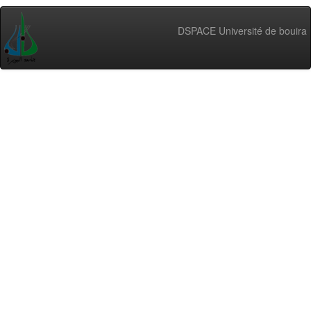
DSPACE Université de bouira