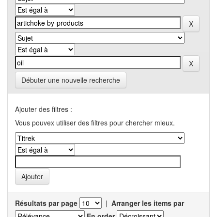
Débuter une nouvelle recherche
Ajouter des filtres :
Vous pouvex utiliser des filtres pour chercher mieux.
Résultats par page
|
Arranger les items par
En order