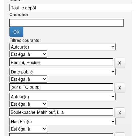
Chercher
Filtres courants :