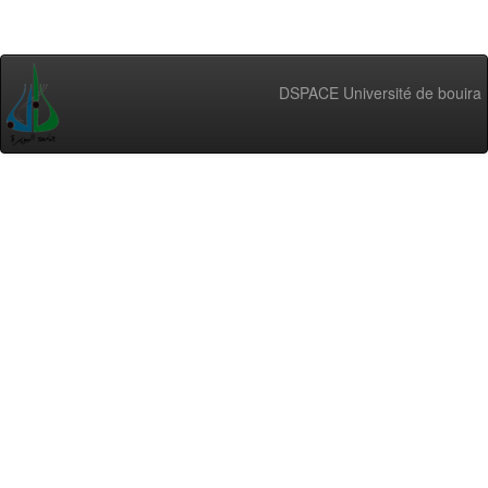
DSPACE Université de bouira