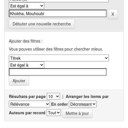
Débuter une nouvelle recherche
Ajouter des filtres :
Vous pouvex utiliser des filtres pour chercher mieux.
Résultats par page
|
Arranger les items par
En order
Auteurs par record