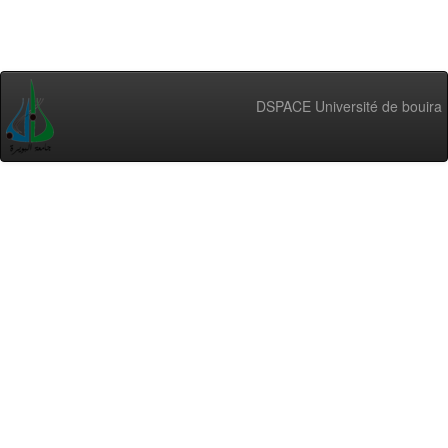
DSPACE Université de bouira