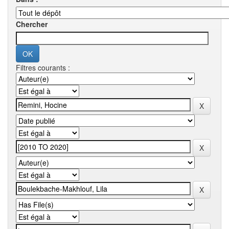
Chercher
Filtres courants :