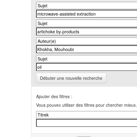
Débuter une nouvelle recherche
Ajouter des filtres :
Vous pouvex utiliser des filtres pour chercher mieux.