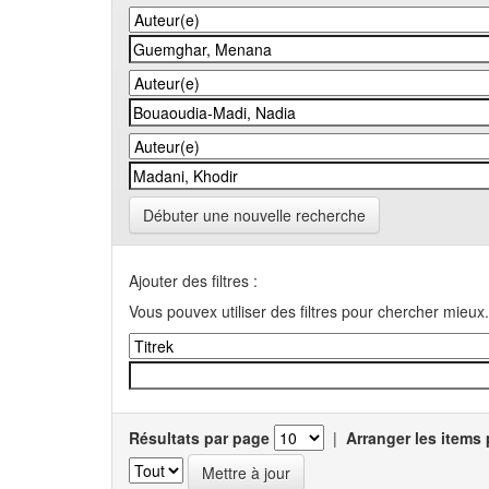
Débuter une nouvelle recherche
Ajouter des filtres :
Vous pouvex utiliser des filtres pour chercher mieux.
Résultats par page
|
Arranger les items 