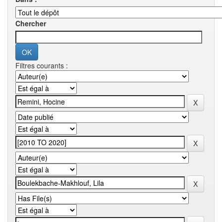
Chercher
Filtres courants :