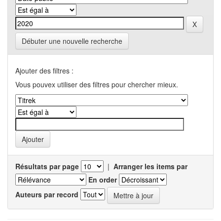
Débuter une nouvelle recherche
Ajouter des filtres :
Vous pouvex utiliser des filtres pour chercher mieux.
Résultats par page
|
Arranger les items par
En order
Auteurs par record