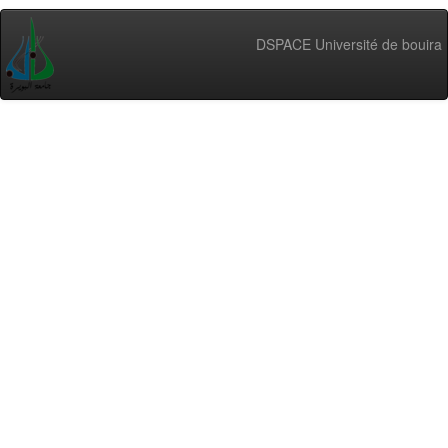
DSPACE Université de bouira