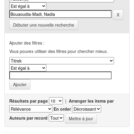
Débuter une nouvelle recherche
Ajouter des filtres :
Vous pouvex utiliser des filtres pour chercher mieux.
Résultats par page
|
Arranger les items par
En order
Auteurs par record