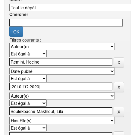
Chercher
Filtres courants :