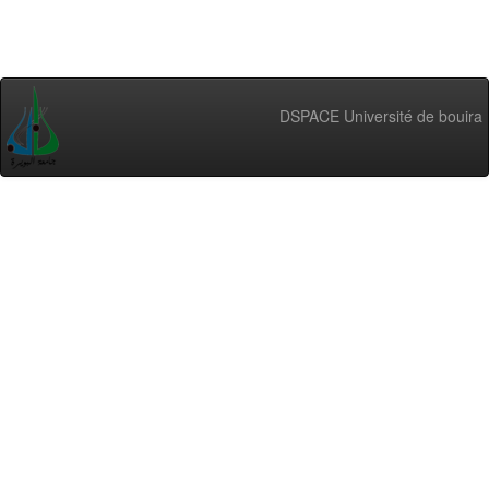
DSPACE Université de bouira