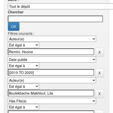
Chercher
Filtres courants :