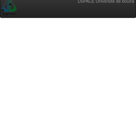
DSPACE Université de bouira