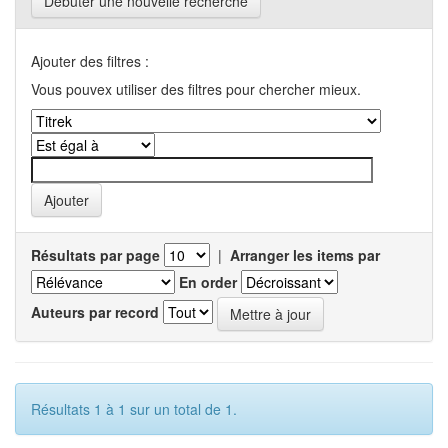
Débuter une nouvelle recherche
Ajouter des filtres :
Vous pouvex utiliser des filtres pour chercher mieux.
Résultats par page
|
Arranger les items par
En order
Auteurs par record
Résultats 1 à 1 sur un total de 1.