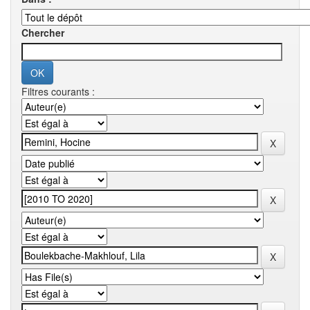
Chercher
Filtres courants :