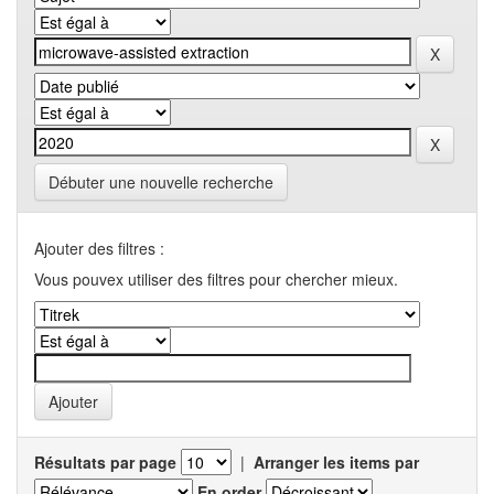
Débuter une nouvelle recherche
Ajouter des filtres :
Vous pouvex utiliser des filtres pour chercher mieux.
Résultats par page
|
Arranger les items par
En order