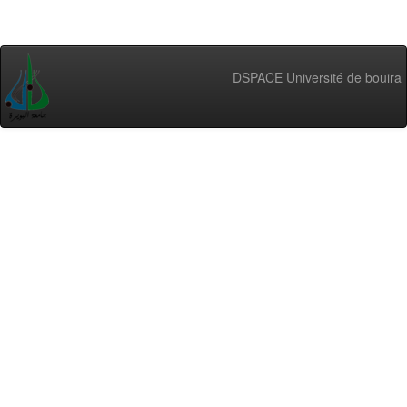
DSPACE Université de bouira