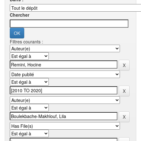
Chercher
Filtres courants :