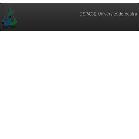
DSPACE Université de bouira