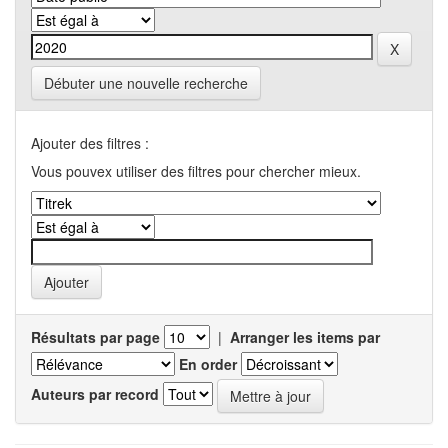
Débuter une nouvelle recherche
Ajouter des filtres :
Vous pouvex utiliser des filtres pour chercher mieux.
Résultats par page
|
Arranger les items par
En order
Auteurs par record