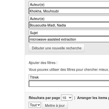
Débuter une nouvelle recherche
Ajouter des filtres :
Vous pouvex utiliser des filtres pour chercher mieux.
Résultats par page
|
Arranger les items 