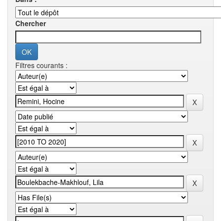
Chercher
Filtres courants :