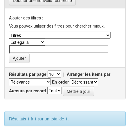
Débuter une nouvelle recherche
Ajouter des filtres :
Vous pouvex utiliser des filtres pour chercher mieux.
Résultats par page
|
Arranger les items par
En order
Auteurs par record
Résultats 1 à 1 sur un total de 1.