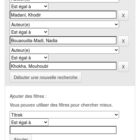
Débuter une nouvelle recherche
Ajouter des filtres :
Vous pouvex utiliser des filtres pour chercher mieux.