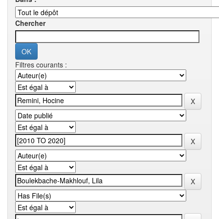
Chercher
Filtres courants :