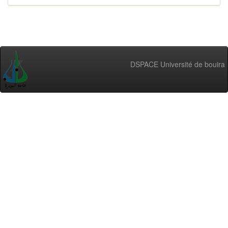
DSPACE Université de bouira