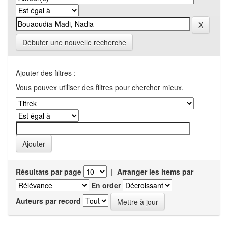
Débuter une nouvelle recherche
Ajouter des filtres :
Vous pouvex utiliser des filtres pour chercher mieux.
Résultats par page
|
Arranger les items par
En order
Auteurs par record