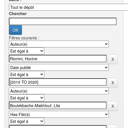
Chercher
Filtres courants :