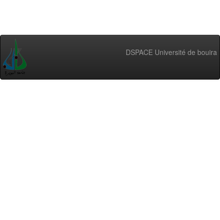
DSPACE Université de bouira