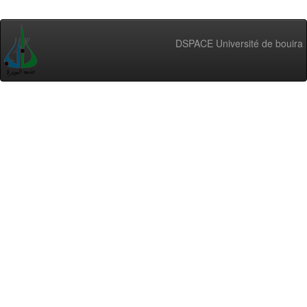
DSPACE Université de bouira