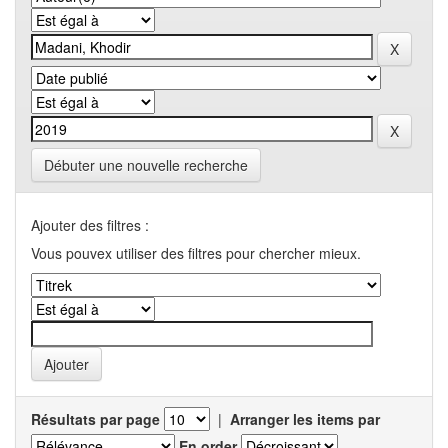
Débuter une nouvelle recherche
Ajouter des filtres :
Vous pouvex utiliser des filtres pour chercher mieux.
Résultats par page
|
Arranger les items par
En order