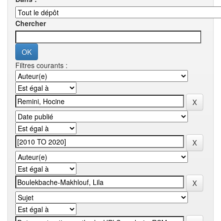
Chercher
Filtres courants :