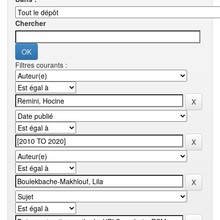
Chercher
Filtres courants :