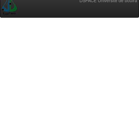
DSPACE Université de bouira