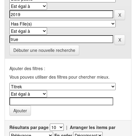
Débuter une nouvelle recherche
Ajouter des filtres :
Vous pouvex utiliser des filtres pour chercher mieux.
Résultats par page
|
Arranger les items par
En order