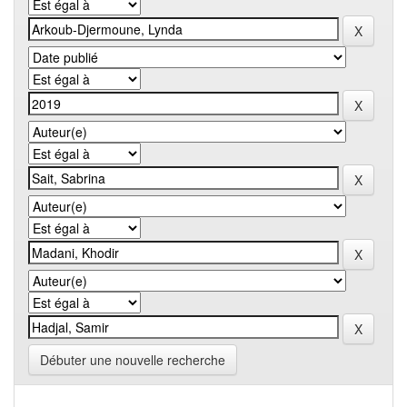
Débuter une nouvelle recherche