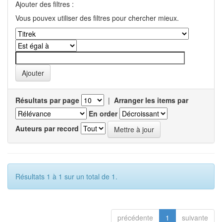
Ajouter des filtres :
Vous pouvex utiliser des filtres pour chercher mieux.
Résultats par page
|
Arranger les items par
En order
Auteurs par record
Résultats 1 à 1 sur un total de 1.
précédente
1
suivante