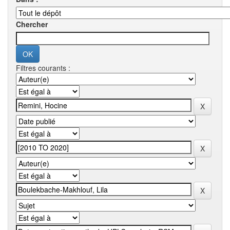
Chercher
Filtres courants :