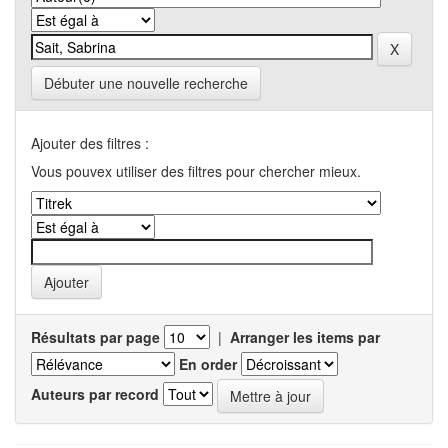
Débuter une nouvelle recherche
Ajouter des filtres :
Vous pouvex utiliser des filtres pour chercher mieux.
Résultats par page
|
Arranger les items par
En order
Auteurs par record