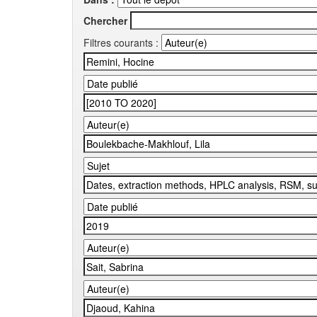
Chercher
Filtres courants :