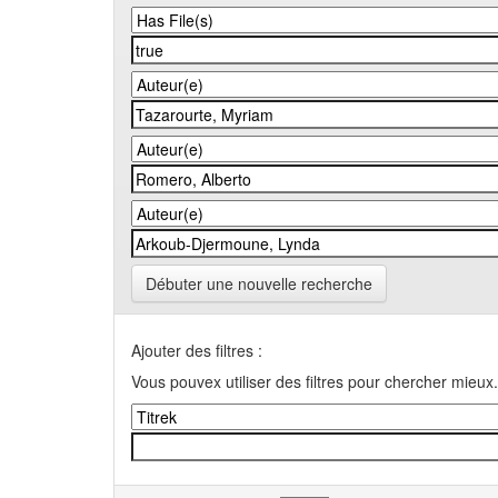
Débuter une nouvelle recherche
Ajouter des filtres :
Vous pouvex utiliser des filtres pour chercher mieux.