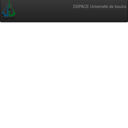
DSPACE Université de bouira