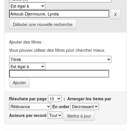
Débuter une nouvelle recherche
Ajouter des filtres :
Vous pouvex utiliser des filtres pour chercher mieux.
Résultats par page
|
Arranger les items par
En order
Auteurs par record