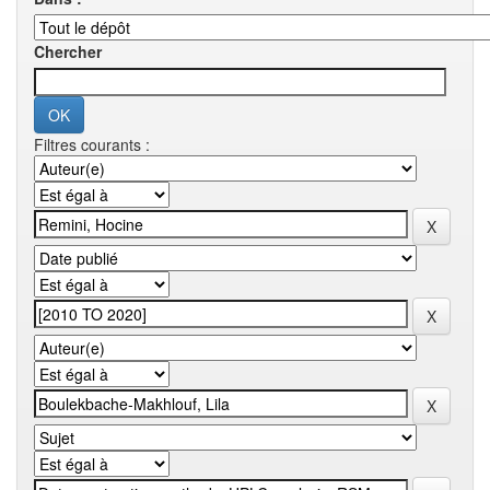
Chercher
Filtres courants :